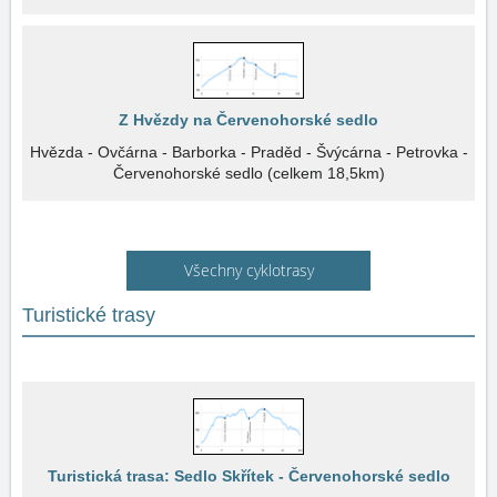
Z Hvězdy na Červenohorské sedlo
Hvězda - Ovčárna - Barborka - Praděd - Švýcárna - Petrovka -
Červenohorské sedlo (celkem 18,5km)
Všechny cyklotrasy
Turistické trasy
Turistická trasa: Sedlo Skřítek - Červenohorské sedlo