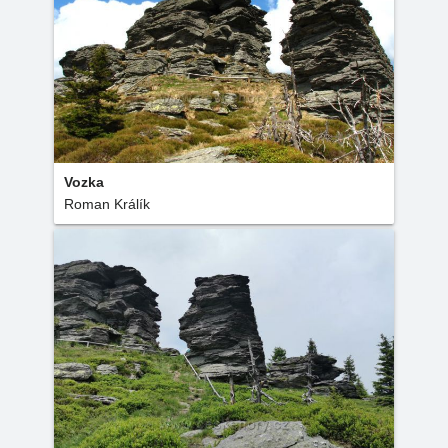
Vozka
Roman Králík