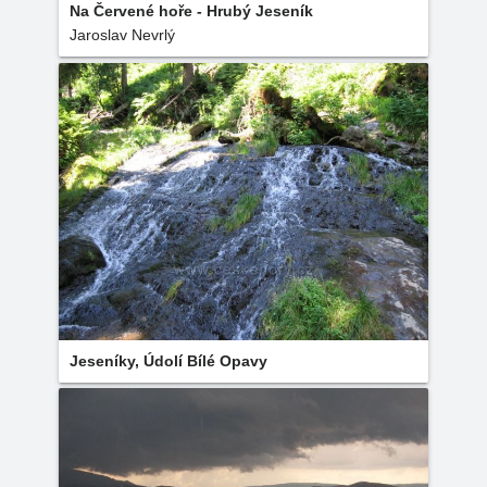
Na Červené hoře - Hrubý Jeseník
Jaroslav Nevrlý
Jeseníky, Údolí Bílé Opavy