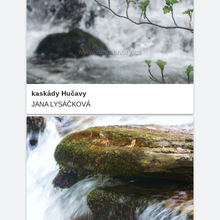
kaskády Hučavy
JANA LYSÁČKOVÁ