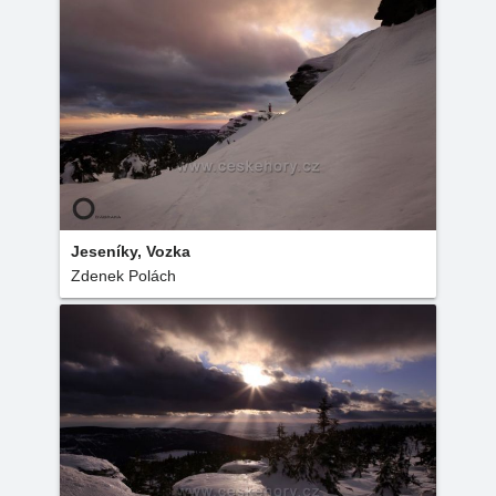
Jeseníky, Vozka
Zdenek Polách