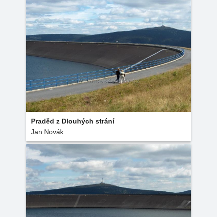
Praděd z Dlouhých strání
Jan Novák