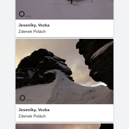
Jeseníky, Vozka
Zdenek Polách
Jeseníky, Vozka
Zdenek Polách