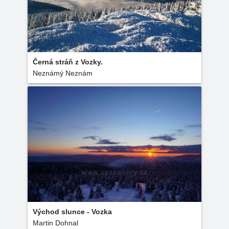
Černá stráň z Vozky.
Neznámý Neznám
Východ slunce - Vozka
Martin Dohnal