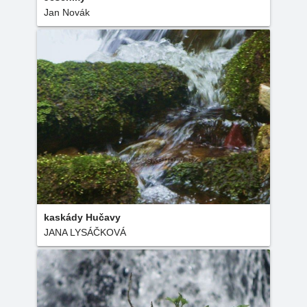
Jan Novák
kaskády Hučavy
JANA LYSÁČKOVÁ