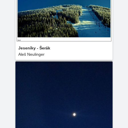
Jeseníky - Šerák
Aleš Neulinger