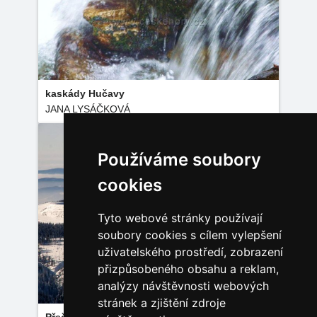
kaskády Hučavy
JANA LYSÁČKOVÁ
Používáme soubory
cookies
Tyto webové stránky používají
soubory cookies s cílem vylepšení
uživatelského prostředí, zobrazení
přizpůsobeného obsahu a reklam,
analýzy návštěvnosti webových
stránek a zjištění zdroje