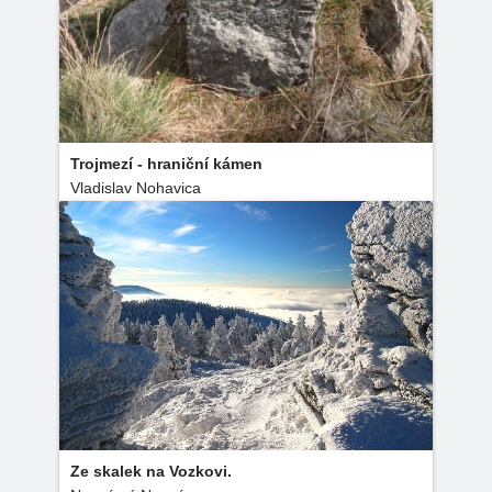
Trojmezí - hraniční kámen
Vladislav Nohavica
Ze skalek na Vozkovi.