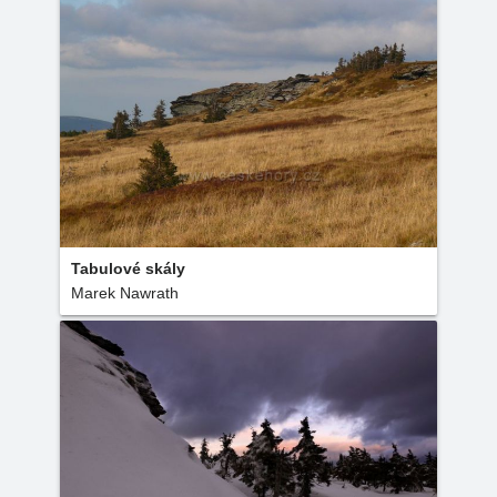
Tabulové skály
Marek Nawrath