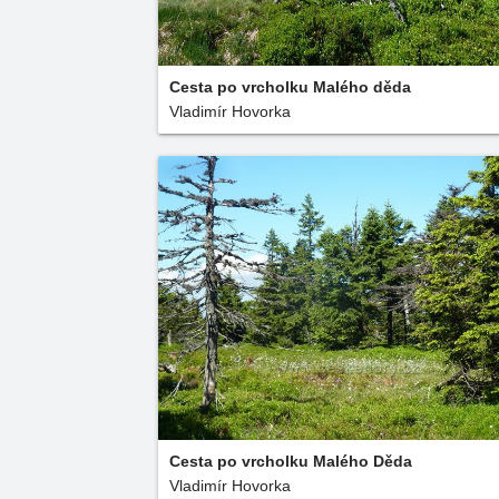
Cesta po vrcholku Malého děda
Vladimír Hovorka
Cesta po vrcholku Malého Děda
Vladimír Hovorka